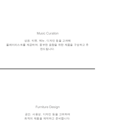
Music Curation
상권, 티켓, 메뉴, 디자인 등을 고려해
플레이리스트를 제공하며, 풍부한 음향을 위한 제품을 구성하고 추
천드립니다.
Furniture Design
공간, 사용성, 디자인 등을 고려하여
최적의 제품을 제작하고 준비합니다.