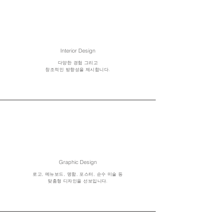
Interior Design
다양한 경험 그리고
창조적인 방향성을 제시합니다.
Graphic Design
로고, 메뉴보드, 명함, 포스터, 순수 미술 등
맞춤형 디자인을 선보입니다.